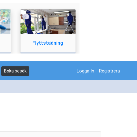
Flyttstädning
Logga In
Registrera
Boka besök