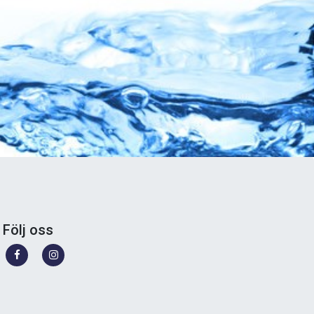
Följ oss