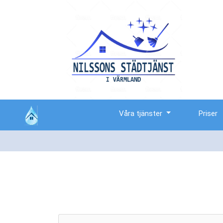
Våra tjänster
Priser