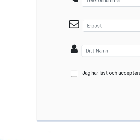
Jag har läst och accepte