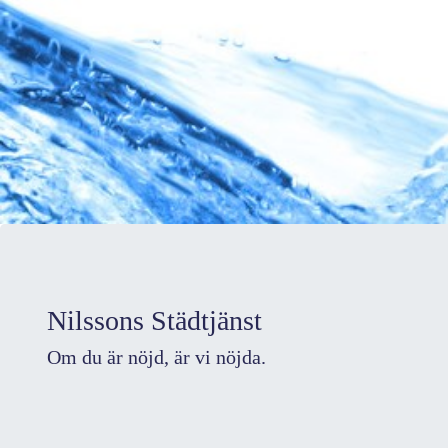
Nilssons Städtjänst
Om du är nöjd, är vi nöjda.